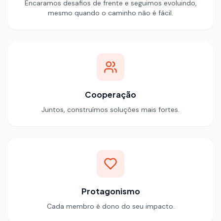
Encaramos desafios de frente e seguimos evoluindo,
mesmo quando o caminho não é fácil.
Cooperação
Juntos, construímos soluções mais fortes.
Protagonismo
Cada membro é dono do seu impacto.