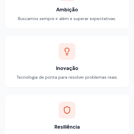
Ambição
Buscamos sempre ir além e superar expectativas.
Inovação
Tecnologia de ponta para resolver problemas reais.
Resiliência