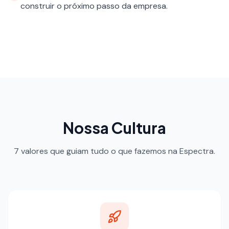
construir o próximo passo da empresa.
Nossa Cultura
7 valores que guiam tudo o que fazemos na Espectra.