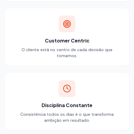
Customer Centric
O cliente está no centro de cada decisão que
tomamos.
Disciplina Constante
Consistência todos os dias é o que transforma
ambição em resultado.