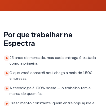
Por que trabalhar na
Espectra
23 anos de mercado, mas cada entrega é tratada
como a primeira.
O que você constrói aqui chega a mais de 1.500
empresas.
A tecnologia é 100% nossa — o trabalho tem a
marca de quem faz.
Crescimento constante: quem entra hoje ajuda a