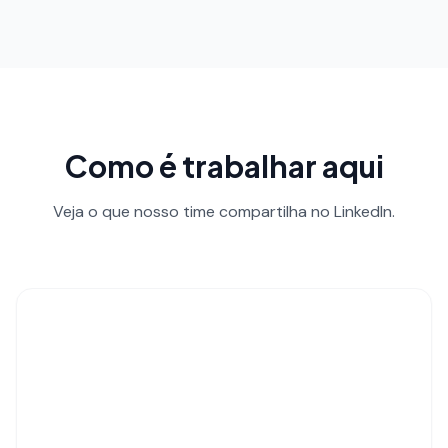
Como é trabalhar aqui
Veja o que nosso time compartilha no LinkedIn.